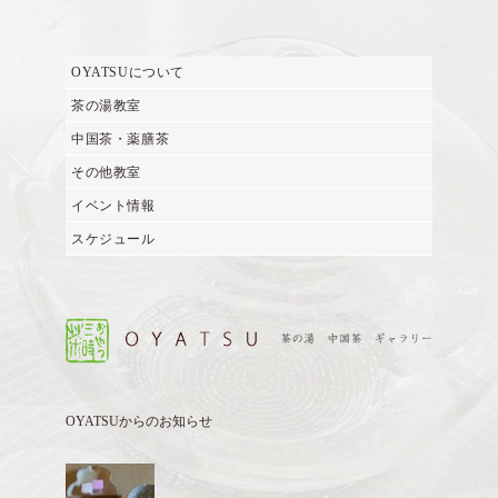
OYATSUについて
茶の湯教室
中国茶・薬膳茶
その他教室
イベント情報
スケジュール
OYATSUからのお知らせ